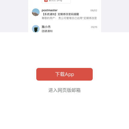
下载App
进入网页版邮箱