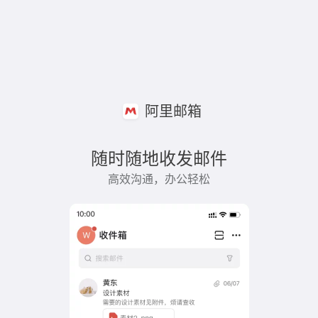
阿里邮箱
随时随地收发邮件
高效沟通，办公轻松